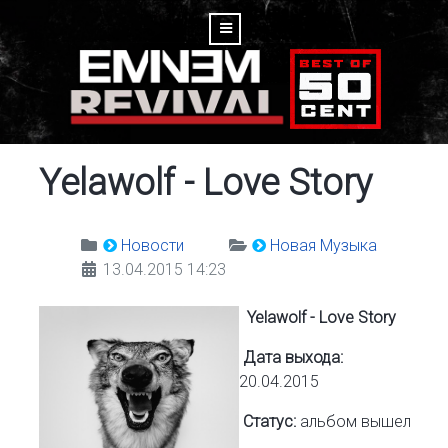
Yelawolf - Love Story
Новости
Новая Музыка
13.04.2015 14:23
Yelawolf - Love Story
Дата выхода:
20.04.2015
Статус:
альбом вышел