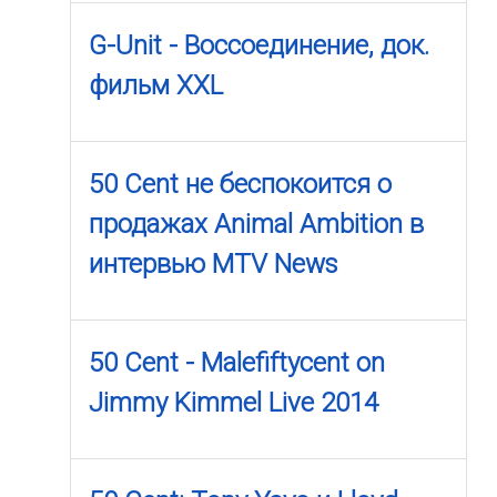
G-Unit - Воссоединение, док.
фильм XXL
50 Cent не беспокоится о
продажах Animal Ambition в
интервью MTV News
50 Cent - Malefiftycent on
Jimmy Kimmel Live 2014