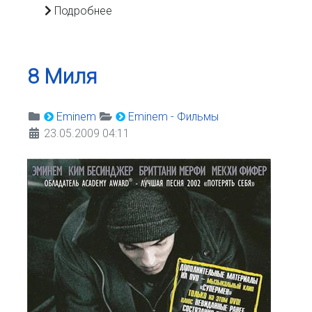
Подробнее
8 Миля
Eminem
Eminem - Фильмы
23.05.2009 04:11