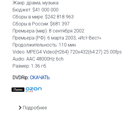
Жанр: драма, музыка
Бюджет: $41 000 000
Сборы в мире: $242 818 963
Сборы в России: $681 397
Премьера (мир): 8 сентября 2002
Премьера (РФ): 6 марта 2003, «Ист-Вест»
Продолжительность: 110 мин.
Video: MPEG4 Video(H264) 720x432(64:27) 25.00fps
Audio: AAC 48000Hz 6ch
Размер: 1.36 гб.
DVDRip:
СКАЧАТЬ
Подробнее