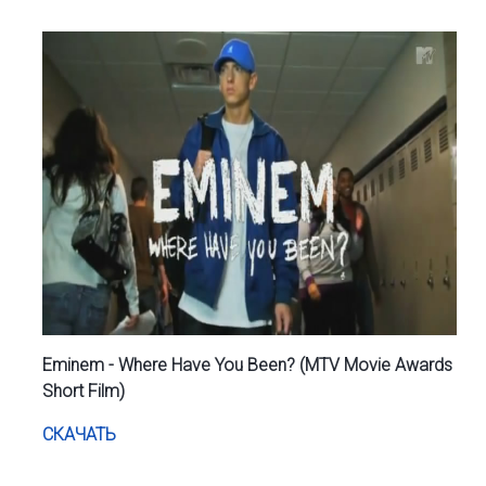
Eminem - Where Have You Been? (MTV Movie Awards
Short Film)
СКАЧАТЬ