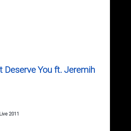
't Deserve You ft. Jeremih
Live 2011