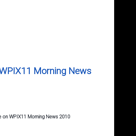
on WPIX11 Morning News
live on WPIX11 Morning News 2010