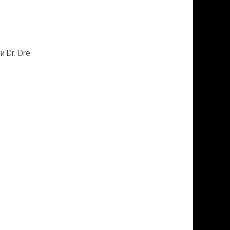
и Dr. Dre