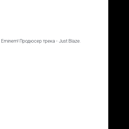
 Eminem! Продюсер трека - Just Blaze.