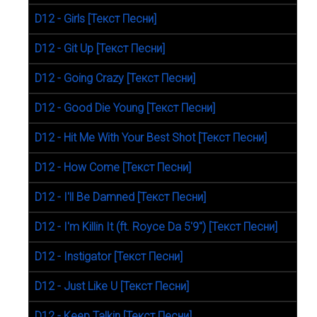
D12 - Girls [Текст Песни]
D12 - Git Up [Текст Песни]
D12 - Going Crazy [Текст Песни]
D12 - Good Die Young [Текст Песни]
D12 - Hit Me With Your Best Shot [Текст Песни]
D12 - How Come [Текст Песни]
D12 - I'll Be Damned [Текст Песни]
D12 - I'm Killin It (ft. Royce Da 5'9") [Текст Песни]
D12 - Instigator [Текст Песни]
D12 - Just Like U [Текст Песни]
D12 - Keep Talkin [Текст Песни]