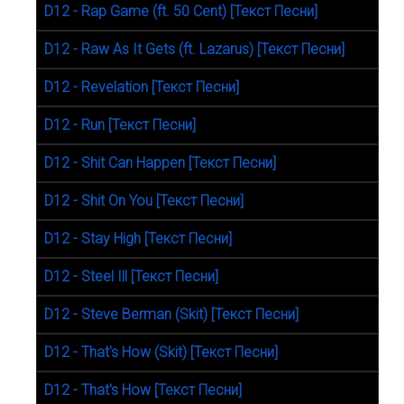
D12 - Rap Game (ft. 50 Cent) [Текст Песни]
D12 - Raw As It Gets (ft. Lazarus) [Текст Песни]
D12 - Revelation [Текст Песни]
D12 - Run [Текст Песни]
D12 - Shit Can Happen [Текст Песни]
D12 - Shit On You [Текст Песни]
D12 - Stay High [Текст Песни]
D12 - Steel Ill [Текст Песни]
D12 - Steve Berman (Skit) [Текст Песни]
D12 - That's How (Skit) [Текст Песни]
D12 - That's How [Текст Песни]