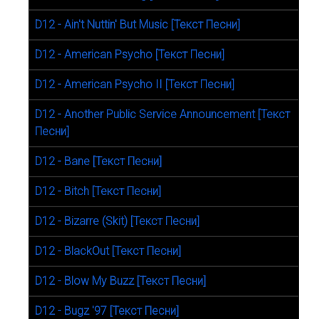
D12 - Ain't Nuttin' But Music [Текст Песни]
D12 - American Psycho [Текст Песни]
D12 - American Psycho II [Текст Песни]
D12 - Another Public Service Announcement [Текст
Песни]
D12 - Bane [Текст Песни]
D12 - Bitch [Текст Песни]
D12 - Bizarre (Skit) [Текст Песни]
D12 - BlackOut [Текст Песни]
D12 - Blow My Buzz [Текст Песни]
D12 - Bugz '97 [Текст Песни]