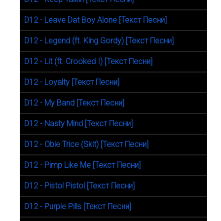
D12 - Leave Dat Boy Alone [Текст Песни]
D12 - Legend (ft. King Gordy) [Текст Песни]
D12 - Lit (ft. Crooked I) [Текст Песни]
D12 - Loyalty [Текст Песни]
D12 - My Band [Текст Песни]
D12 - Nasty Mind [Текст Песни]
D12 - Obie Trice (Skit) [Текст Песни]
D12 - Pimp Like Me [Текст Песни]
D12 - Pistol Pistol [Текст Песни]
D12 - Purple Pills [Текст Песни]