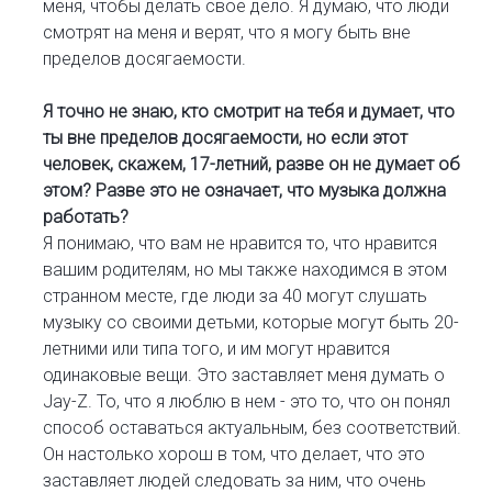
меня, чтобы делать свое дело. Я думаю, что люди
смотрят на меня и верят, что я могу быть вне
пределов досягаемости.
Я точно не знаю, кто смотрит на тебя и думает, что
ты вне пределов досягаемости, но если этот
человек, скажем, 17-летний, разве он не думает об
этом? Разве это не означает, что музыка должна
работать?
Я понимаю, что вам не нравится то, что нравится
вашим родителям, но мы также находимся в этом
странном месте, где люди за 40 могут слушать
музыку со своими детьми, которые могут быть 20-
летними или типа того, и им могут нравится
одинаковые вещи. Это заставляет меня думать о
Jay-Z. То, что я люблю в нем - это то, что он понял
способ оставаться актуальным, без соответствий.
Он настолько хорош в том, что делает, что это
заставляет людей следовать за ним, что очень