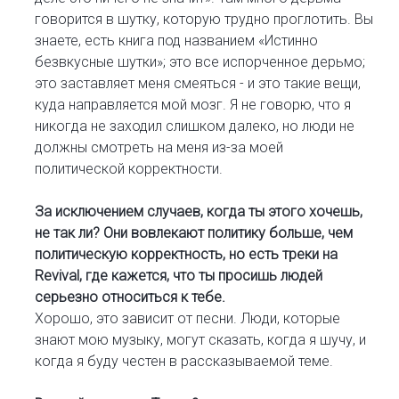
говорится в шутку, которую трудно проглотить. Вы
знаете, есть книга под названием «Истинно
безвкусные шутки»; это все испорченное дерьмо;
это заставляет меня смеяться - и это такие вещи,
куда направляется мой мозг. Я не говорю, что я
никогда не заходил слишком далеко, но люди не
должны смотреть на меня из-за моей
политической корректности.
За исключением случаев, когда ты этого хочешь,
не так ли? Они вовлекают политику больше, чем
политическую корректность, но есть треки на
Revival, где кажется, что ты просишь людей
серьезно относиться к тебе.
Хорошо, это зависит от песни. Люди, которые
знают мою музыку, могут сказать, когда я шучу, и
когда я буду честен в рассказываемой теме.