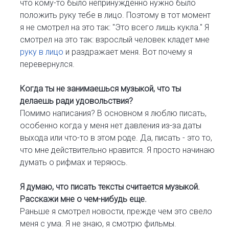
что кому-то было непринужденно нужно было
положить руку тебе в лицо. Поэтому в тот момент
я не смотрел на это так: "Это всего лишь кукла." Я
смотрел на это так: взрослый человек кладет мне
руку в лицо
и раздражает меня. Вот почему я
перевернулся.
Когда ты не занимаешься музыкой, что ты
делаешь ради удовольствия?
Помимо написания? В основном я люблю писать,
особенно когда у меня нет давления из-за даты
выхода или что-то в этом роде. Да, писать - это то,
что мне действительно нравится. Я просто начинаю
думать о рифмах и теряюсь.
Я думаю, что писать тексты считается музыкой.
Расскажи мне о чем-нибудь еще.
Раньше я смотрел новости, прежде чем это свело
меня с ума. Я не знаю, я смотрю фильмы.