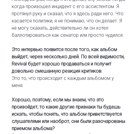
когда произошел инцидент с его ассистентом. Я
протянул руку и сказал, что я здесь ради него. Что
касается политики, я не понимаю, что он делает. Я
не могу сказать, действительно ли он хотел
баллотироваться как сенатор или просто чудился.
Это интервью появится после того, как альбом
выйдет, через несколько дней. По всей видимости,
Revival будет хорошо продаваться и получит
довольно смешанную реакция критиков.
Это то, что происходит с каждым альбомом у
меня.
Хорошо, поэтому, если мы знаем, что это
произойдет, то какие другие признаки ты будешь
искать, чтобы понять, что альбом приветствуется
слушателями или наоброт, они были разочарованы
приемом альбома?