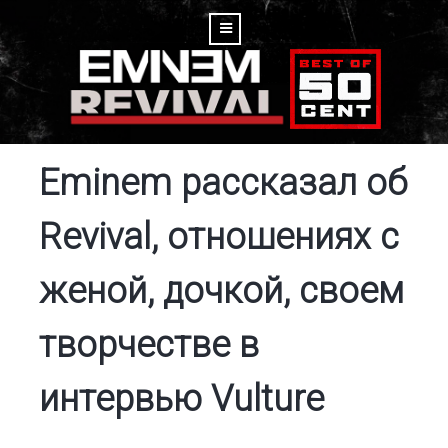
Eminem рассказал об
Revival, отношениях с
женой, дочкой, своем
творчестве в
интервью Vulture