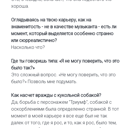
хороша.
Оглядываясь на твою карьеру, как на
знаменитость - не в качестве музыканта - есть ли
момент, который выделяется особенно странно
или сюрреалистично?
Насколько что?
Где ты говоришь типа: «Я не могу поверить, что это
было так?»
Это сложный вопрос. «Не могу поверить, что это
было?» Позволь мне подумать.
Как насчет вражды с кукольной собакой?
Да, борьба с персонажем "Триумф", собакой с
оскорблениями была определенно странной. В тот
момент в моей карьере я все еще был не так
далек от того, где я рос, и то, как я рос, было тем,