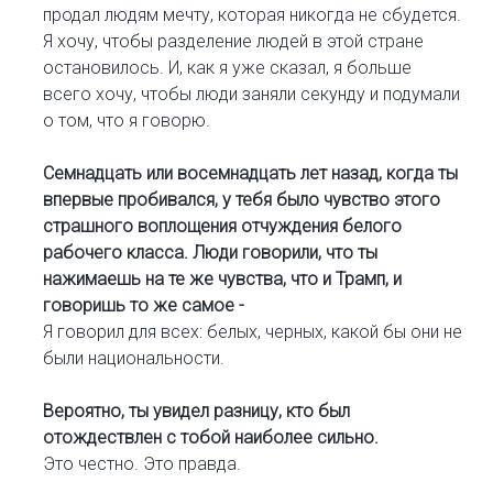
продал людям мечту, которая никогда не сбудется.
Я хочу, чтобы разделение людей в этой стране
остановилось. И, как я уже сказал, я больше
всего хочу, чтобы люди заняли секунду и подумали
о том, что я говорю.
Семнадцать или восемнадцать лет назад, когда ты
впервые пробивался, у тебя было чувство этого
страшного воплощения отчуждения белого
рабочего класса. Люди говорили, что ты
нажимаешь на те же чувства, что и Трамп, и
говоришь то же самое -
Я говорил для всех: белых, черных, какой бы они не
были национальности.
Вероятно, ты увидел разницу, кто был
отождествлен с тобой наиболее сильно.
Это честно. Это правда.