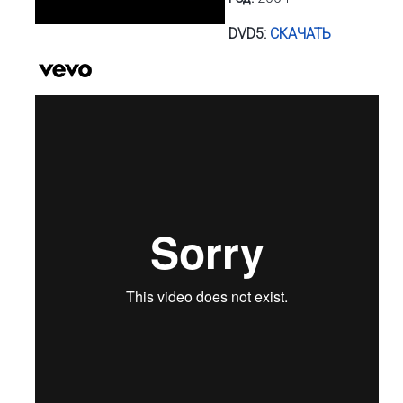
DVD5:
СКАЧАТЬ