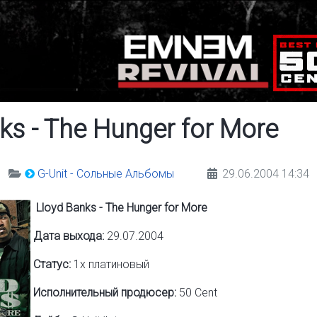
ks - The Hunger for More
G-Unit - Сольные Альбомы
29.06.2004 14:34
Lloyd Banks - The Hunger for More
Дата выхода:
29.07.2004
Статус:
1х платиновый
Исполнительный продюсер:
50 Cent