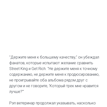
"Держите меня к большему качеству," он убеждал
фанатов, которые испытают желание сравнить
Street King и Get Rich. "Не держите меня к точному
содержанию, не держите меня к продюсированию,
не проигрывайте оба альбома рядом друг с
другом и не говорите, 'Который трек мне нравится
лучше?'"
Рэп ветеринар продолжал указывать, насколько