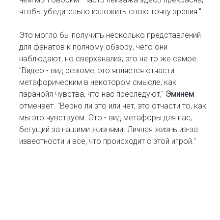
чтобы убедительно изложить свою точку зрения."
Это могло бы получить несколько представлений
для фанатов к полному обзору, чего они
наблюдают, но сверханализ, это не то же самое.
"Видео - вид резюме; это является отчасти
метафорическим в некотором смысле, как
паранойя чувства, что нас преследуют,"
Эминем
отмечает. "Верно ли это или нет, это отчасти то, как
мы это чувствуем. Это - вид метафоры для нас,
бегущий за нашими жизнями. Личная жизнь из-за
известности и все, что происходит с этой игрой."