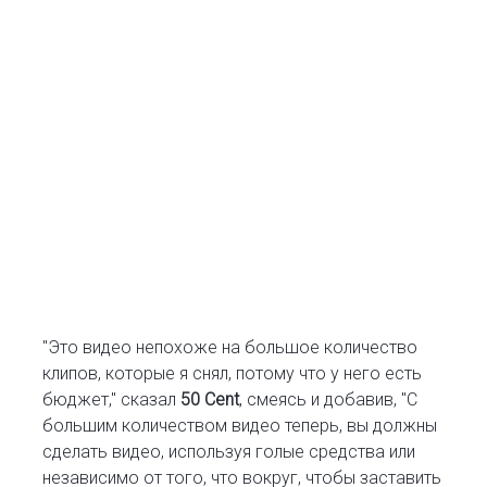
"Это видео непохоже на большое количество
клипов, которые я снял, потому что у него есть
бюджет," сказал
50 Cent
, смеясь и добавив, "С
большим количеством видео теперь, вы должны
сделать видео, используя голые средства или
независимо от того, что вокруг, чтобы заставить