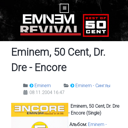
Eminem, 50 Cent, Dr.
Dre - Encore
Eminem
Eminem - Синглы
08.11.2004 16:47
Eminem, 50 Cent, Dr. Dre
- Encore (Single)
Альбом:
Eminem -