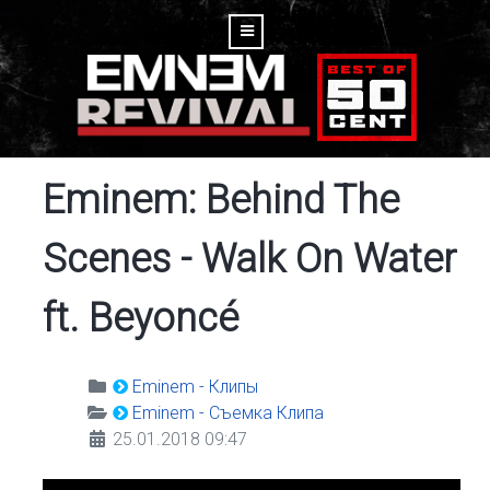
Eminem: Behind The
Scenes - Walk On Water
ft. Beyoncé
Eminem - Клипы
Eminem - Съемка Клипа
25.01.2018 09:47