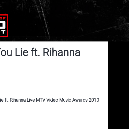
ou Lie ft. Rihanna
ie ft. Rihanna Live MTV Video Music Awards 2010