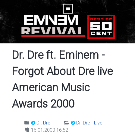
Dr. Dre ft. Eminem -
Forgot About Dre live
American Music
Awards 2000
Dr. Dre
Dr. Dre - Live
16.01.2000 16:52