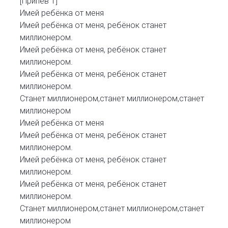
[Припев 1]
Имей ребёнка от меня
Имей ребёнка от меня, ребёнок станет
миллионером.
Имей ребёнка от меня, ребёнок станет
миллионером.
Имей ребёнка от меня, ребёнок станет
миллионером.
Станет миллионером,станет миллионером,станет
миллионером
Имей ребёнка от меня
Имей ребёнка от меня, ребёнок станет
миллионером.
Имей ребёнка от меня, ребёнок станет
миллионером.
Имей ребёнка от меня, ребёнок станет
миллионером.
Станет миллионером,станет миллионером,станет
миллионером