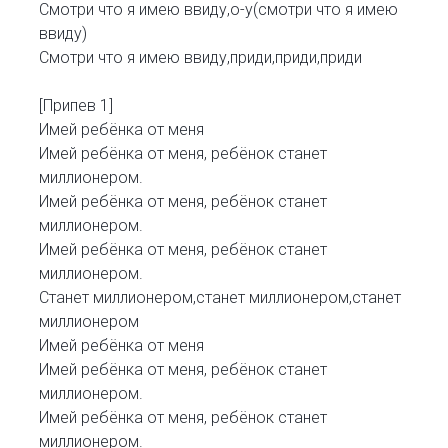
Смотри что я имею ввиду,о-у(смотри что я имею
ввиду)
Смотри что я имею ввиду,приди,приди,приди
[Припев 1]
Имей ребёнка от меня
Имей ребёнка от меня, ребёнок станет
миллионером.
Имей ребёнка от меня, ребёнок станет
миллионером.
Имей ребёнка от меня, ребёнок станет
миллионером.
Станет миллионером,станет миллионером,станет
миллионером
Имей ребёнка от меня
Имей ребёнка от меня, ребёнок станет
миллионером.
Имей ребёнка от меня, ребёнок станет
миллионером.