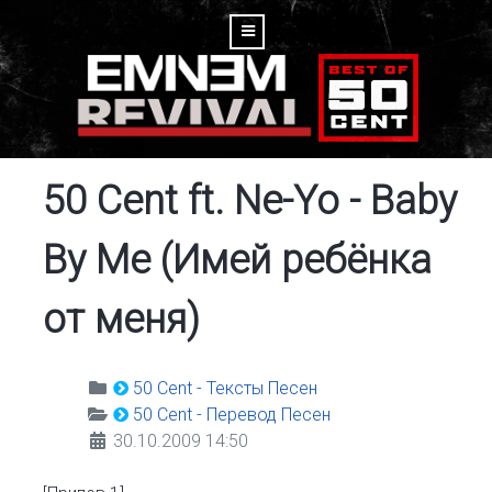
50 Cent ft. Ne-Yo - Baby
By Me (Имей ребёнка
от меня)
50 Cent - Тексты Песен
50 Cent - Перевод Песен
30.10.2009 14:50