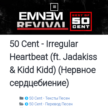
50 Cent - Irregular
Heartbeat (ft. Jadakiss
& Kidd Kidd) (Нервное
сердцебиение)
50 Cent - Тексты Песен
50 Cent - Перевод Песен