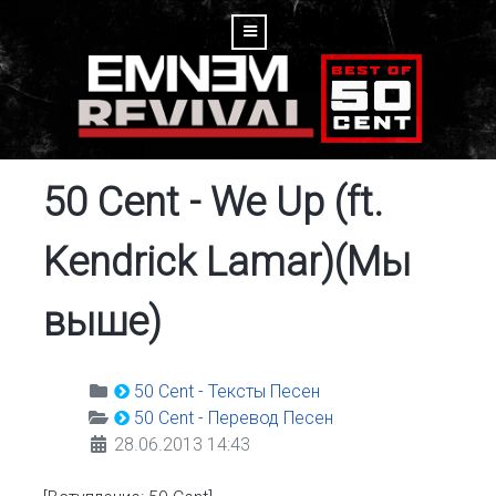
50 Cent - We Up (ft.
Kendrick Lamar)(Мы
выше)
50 Cent - Тексты Песен
50 Cent - Перевод Песен
28.06.2013 14:43