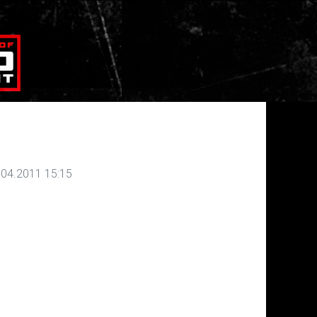
.04.2011 15:15